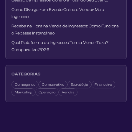
Gestão de Ingressos: Controle Total do Seu Evento
Como Divulgar um Evento Online e Vender Mais
Ingressos
Receba na Hora na Venda de Ingressos: Como Funciona
o Repasse Instantâneo
Qual Plataforma de Ingressos Tem a Menor Taxa?
Comparativo 2026
CATEGORIAS
Começando
Comparativo
Estratégia
Financeiro
Marketing
Operação
Vendas