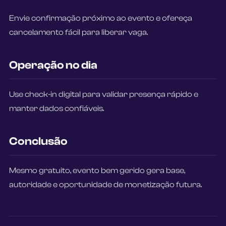
Envie confirmação próximo ao evento e ofereça
cancelamento fácil para liberar vaga.
Operação no dia
Use check-in digital para validar presença rápido e
manter dados confiáveis.
Conclusão
Mesmo gratuito, evento bem gerido gera base,
autoridade e oportunidade de monetização futura.