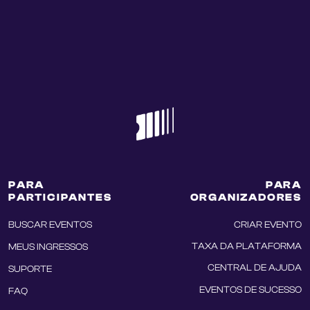
PARA
PARA
PARTICIPANTES
ORGANIZADORES
BUSCAR EVENTOS
CRIAR EVENTO
TAXA DA PLATAFORMA
MEUS INGRESSOS
CENTRAL DE AJUDA
SUPORTE
EVENTOS DE SUCESSO
FAQ