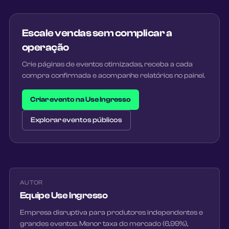
Escale vendas sem complicar a
operação
Crie páginas de eventos otimizadas, receba a cada
compra confirmada e acompanhe relatórios no painel.
Criar evento na Use Ingresso
Explorar eventos públicos
AUTOR
Equipe Use Ingresso
Empresa disruptiva para produtores independentes e
grandes eventos. Menor taxa do mercado (6,99%),