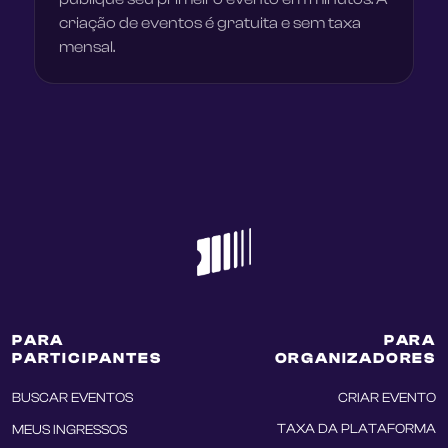
criação de eventos é gratuita e sem taxa
mensal.
PARA
PARA
PARTICIPANTES
ORGANIZADORES
BUSCAR EVENTOS
CRIAR EVENTO
TAXA DA PLATAFORMA
MEUS INGRESSOS