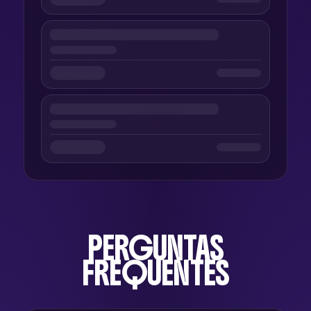
PERGUNTAS
FREQUENTES