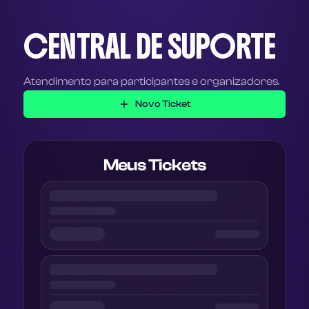
CENTRAL DE SUPORTE
Atendimento para participantes e organizadores.
Novo Ticket
Meus Tickets