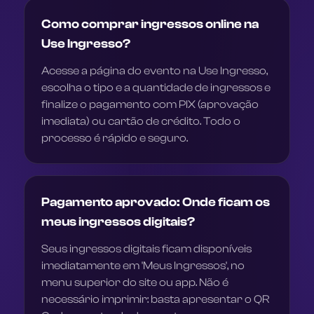
Como comprar ingressos online na
Use Ingresso?
Acesse a página do evento na Use Ingresso,
escolha o tipo e a quantidade de ingressos e
finalize o pagamento com PIX (aprovação
imediata) ou cartão de crédito. Todo o
processo é rápido e seguro.
Pagamento aprovado: Onde ficam os
meus ingressos digitais?
Seus ingressos digitais ficam disponíveis
imediatamente em 'Meus Ingressos', no
menu superior do site ou app. Não é
necessário imprimir: basta apresentar o QR