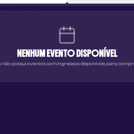
NENHUM EVENTO DISPONÍVEL
 não possui eventos com ingressos disponíveis para comp