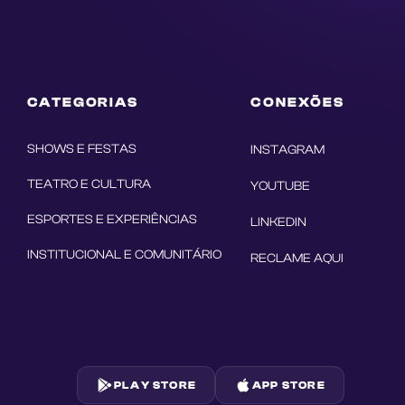
CATEGORIAS
CONEXÕES
SHOWS E FESTAS
INSTAGRAM
TEATRO E CULTURA
YOUTUBE
ESPORTES E EXPERIÊNCIAS
LINKEDIN
INSTITUCIONAL E COMUNITÁRIO
RECLAME AQUI
PLAY STORE
APP STORE