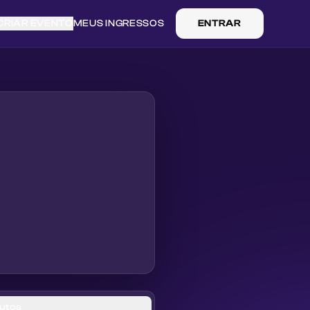
CRIAR EVENTO
MEUS INGRESSOS
ENTRAR
utos