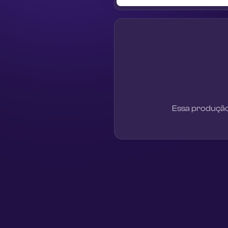
Essa produção