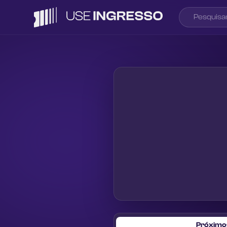
Próximo