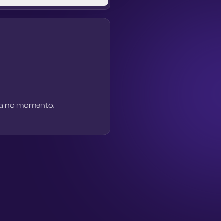
ra no momento.