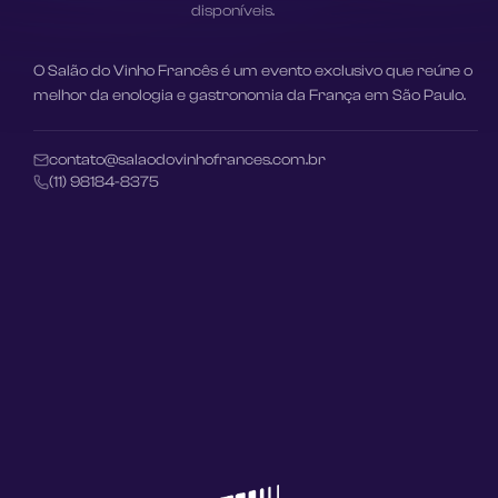
disponíveis.
O Salão do Vinho Francês é um evento exclusivo que reúne o 
melhor da enologia e gastronomia da França em São Paulo.
contato@salaodovinhofrances.com.br
(11) 98184-8375