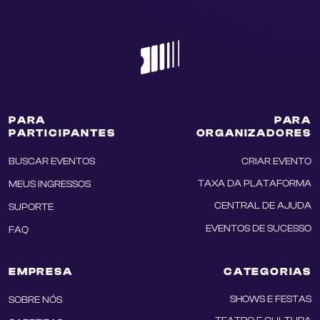
PARA
PARA
PARTICIPANTES
ORGANIZADORES
BUSCAR EVENTOS
CRIAR EVENTO
TAXA DA PLATAFORMA
MEUS INGRESSOS
CENTRAL DE AJUDA
SUPORTE
EVENTOS DE SUCESSO
FAQ
EMPRESA
CATEGORIAS
SHOWS E FESTAS
SOBRE NÓS