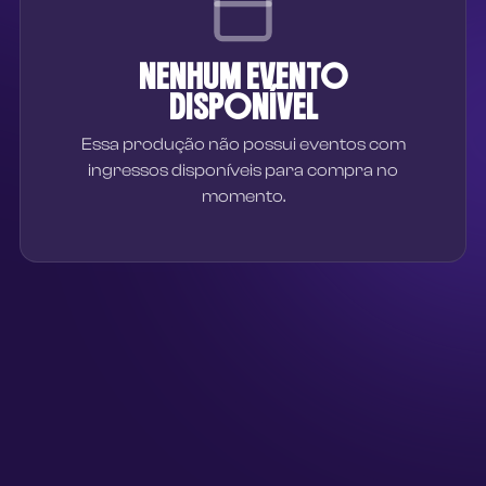
NENHUM EVENTO
DISPONÍVEL
Essa produção não possui eventos com
ingressos disponíveis para compra no
momento.