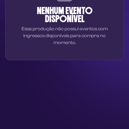
NENHUM EVENTO
DISPONÍVEL
Essa produção não possui eventos com
ingressos disponíveis para compra no
momento.