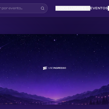
TODOS LUGARES
EVENTOS