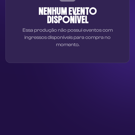
NENHUM EVENTO
DISPONÍVEL
Essa produção não possui eventos com
ingressos disponíveis para compra no
momento.