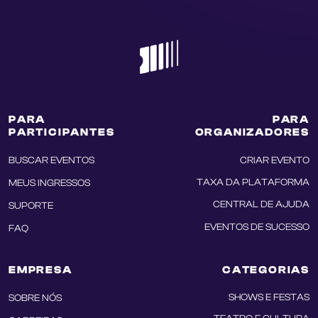
PARA
PARA
PARTICIPANTES
ORGANIZADORES
BUSCAR EVENTOS
CRIAR EVENTO
TAXA DA PLATAFORMA
MEUS INGRESSOS
CENTRAL DE AJUDA
SUPORTE
EVENTOS DE SUCESSO
FAQ
EMPRESA
CATEGORIAS
SHOWS E FESTAS
SOBRE NÓS