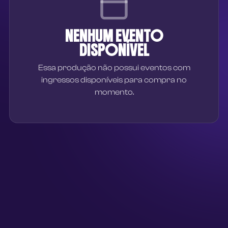
NENHUM EVENTO
DISPONÍVEL
Essa produção não possui eventos com
ingressos disponíveis para compra no
momento.