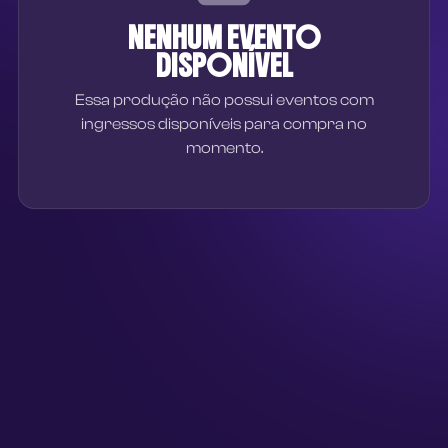
NENHUM EVENTO
DISPONÍVEL
Essa produção não possui eventos com
ingressos disponíveis para compra no
momento.