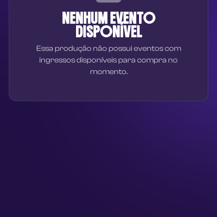
NENHUM EVENTO
DISPONÍVEL
Essa produção não possui eventos com
ingressos disponíveis para compra no
momento.