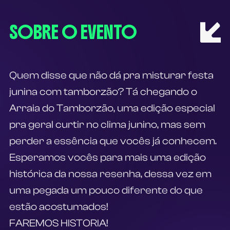
SOBRE O EVENTO
Quem disse que não dá pra misturar festa 
junina com tamborzão? Tá chegando o 
Arraia do Tamborzão, uma edição especial 
pra geral curtir no clima junino, mas sem 
perder a essência que vocês já conhecem. 
Esperamos vocês para mais uma edição 
histórica da nossa resenha, dessa vez em 
uma pegada um pouco diferente do que 
estão acostumados! 
FAREMOS HISTORIA!