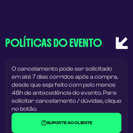
POLÍTICAS DO EVENTO
O cancelamento pode ser solicitado
em até 7 dias corridos após a compra,
desde que seja feito com pelo menos
48h de antecedência do evento. Para
solicitar cancelamento / dúvidas, clique
no botão.
SUPORTE AO CLIENTE