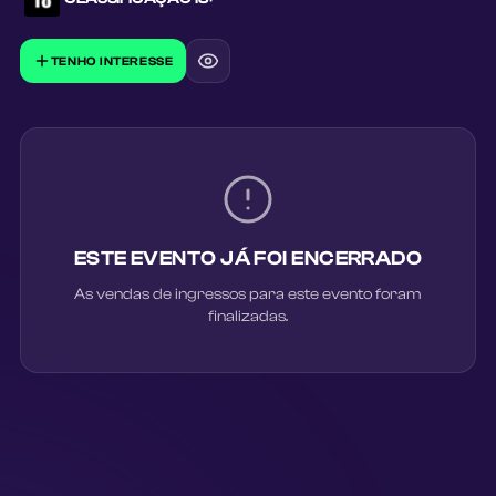
TENHO INTERESSE
ESTE EVENTO JÁ FOI ENCERRADO
As vendas de ingressos para este evento foram
finalizadas.