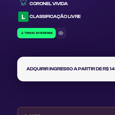
CORONEL VIVIDA
CLASSIFICAÇÃO
LIVRE
TENHO INTERESSE
ADQUIRIR INGRESSO A PARTIR DE R$ 1