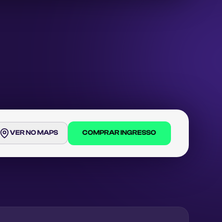
VER NO MAPS
COMPRAR INGRESSO