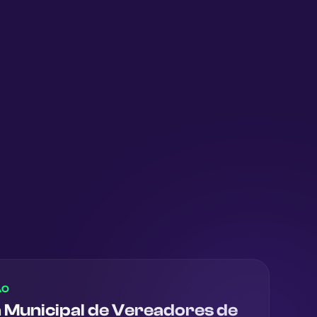
ÃO
Municipal de Vereadores de