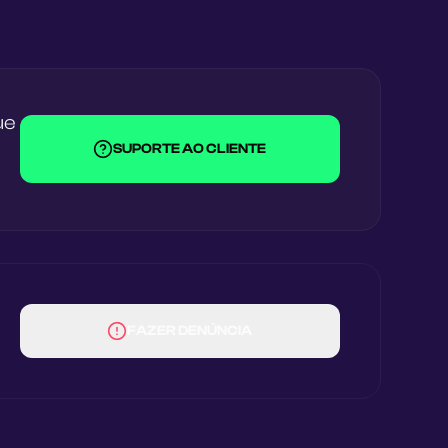
ue
SUPORTE AO CLIENTE
FAZER DENÚNCIA