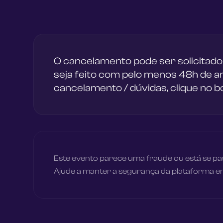
O cancelamento pode ser solicitado
seja feito com pelo menos 48h de an
cancelamento / dúvidas, clique no b
Este evento parece uma fraude ou está se 
Ajude a manter a segurança da plataforma 