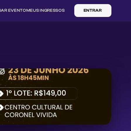
IAR EVENTO
MEUS INGRESSOS
ENTRAR