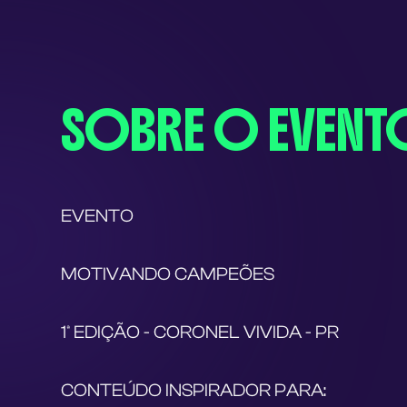
SOBRE O EVENT
EVENTO
MOTIVANDO CAMPEÕES
1ª EDIÇÃO - CORONEL VIVIDA - PR 
CONTEÚDO INSPIRADOR PARA: 