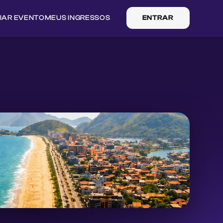
IAR EVENTO
MEUS INGRESSOS
ENTRAR