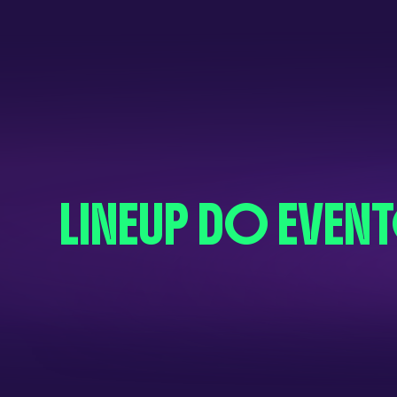
LINEUP DO EVEN