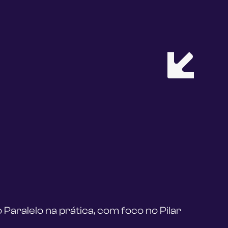
 Paralelo na prática, com foco no Pilar 