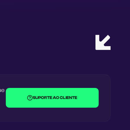
ue
SUPORTE AO CLIENTE