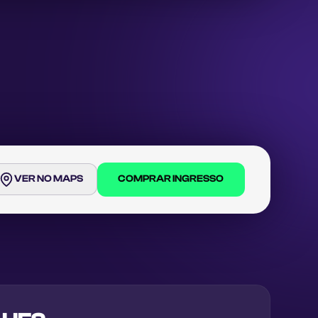
VER NO MAPS
COMPRAR INGRESSO