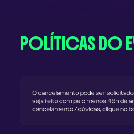
POLÍTICAS DO 
O cancelamento pode ser solicitado
seja feito com pelo menos 48h de an
cancelamento / dúvidas, clique no b