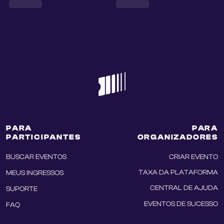
PARA
PARA
PARTICIPANTES
ORGANIZADORES
BUSCAR EVENTOS
CRIAR EVENTO
TAXA DA PLATAFORMA
MEUS INGRESSOS
CENTRAL DE AJUDA
SUPORTE
EVENTOS DE SUCESSO
FAQ