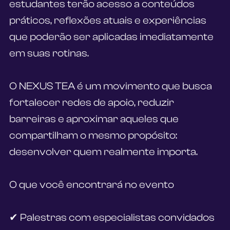
estudantes terão acesso a conteúdos 
práticos, reflexões atuais e experiências 
que poderão ser aplicadas imediatamente 
em suas rotinas.
O NEXUS TEA é um movimento que busca 
fortalecer redes de apoio, reduzir 
barreiras e aproximar aqueles que 
compartilham o mesmo propósito: 
desenvolver quem realmente importa.
O que você encontrará no evento
✔ Palestras com especialistas convidados