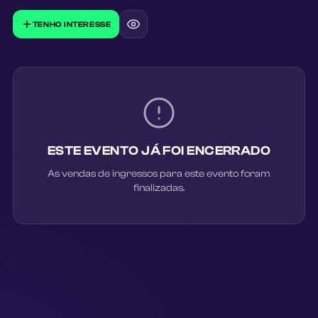
TENHO INTERESSE
ESTE EVENTO JÁ FOI ENCERRADO
As vendas de ingressos para este evento foram
finalizadas.