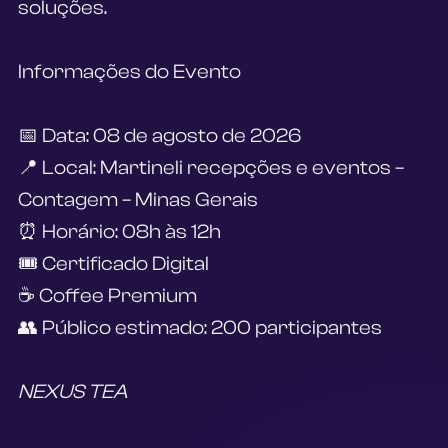
soluções.
Informações do Evento
📅 Data: 08 de agosto de 2026
📍 Local: Martineli recepções e eventos – 
Contagem – Minas Gerais
⏰ Horário: 08h às 12h
🎟 Certificado Digital
☕ Coffee Premium
👥 Público estimado: 200 participantes
NEXUS TEA