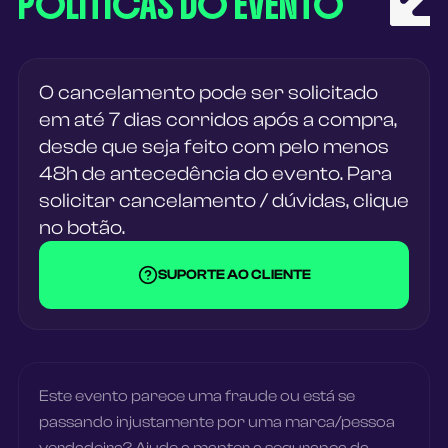
POLÍTICAS DO EVENTO
O cancelamento pode ser solicitado
em até 7 dias corridos após a compra,
desde que seja feito com pelo menos
48h de antecedência do evento. Para
solicitar cancelamento / dúvidas, clique
no botão.
SUPORTE AO CLIENTE
Este evento parece uma fraude ou está se
passando injustamente por uma marca/pessoa