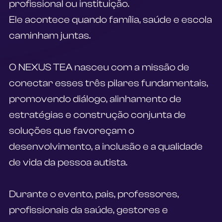
profissional ou instituição.
Ele acontece quando família, saúde e escola 
caminham juntas.
O NEXUS TEA nasceu com a missão de 
conectar esses três pilares fundamentais, 
promovendo diálogo, alinhamento de 
estratégias e construção conjunta de 
soluções que favoreçam o 
desenvolvimento, a inclusão e a qualidade 
de vida da pessoa autista.
Durante o evento, pais, professores, 
profissionais da saúde, gestores e 