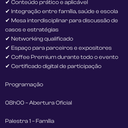
✔ Conteúdo prático e aplicável
✔ Integração entre família, saúde e escola
✔ Mesa interdisciplinar para discussão de 
casos e estratégias
✔ Networking qualificado
✔ Espaço para parceiros e expositores
✔ Coffee Premium durante todo o evento
✔ Certificado digital de participação
Programação
08h00 – Abertura Oficial
Palestra 1 – Família