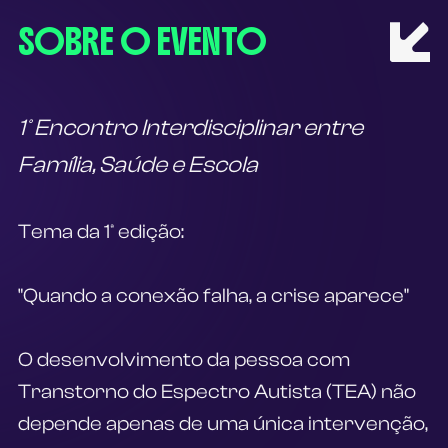
SOBRE O EVENTO
1º Encontro Interdisciplinar entre 
Família, Saúde e Escola
Tema da 1ª edição:
"Quando a conexão falha, a crise aparece"
O desenvolvimento da pessoa com 
Transtorno do Espectro Autista (TEA) não 
depende apenas de uma única intervenção, 