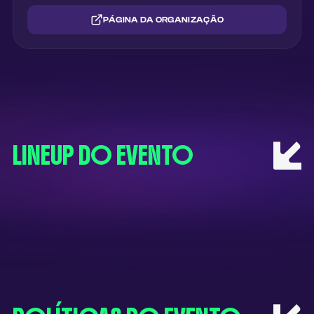
PÁGINA DA ORGANIZAÇÃO
LINEUP DO EVENTO