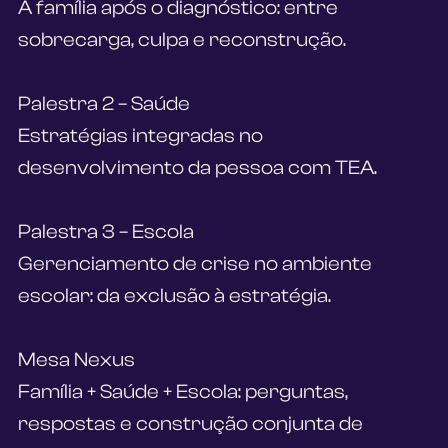
A família após o diagnóstico: entre 
sobrecarga, culpa e reconstrução.
Palestra 2 – Saúde
Estratégias integradas no 
desenvolvimento da pessoa com TEA.
Palestra 3 – Escola
Gerenciamento de crise no ambiente 
escolar: da exclusão à estratégia.
Mesa Nexus
Família + Saúde + Escola: perguntas, 
respostas e construção conjunta de 